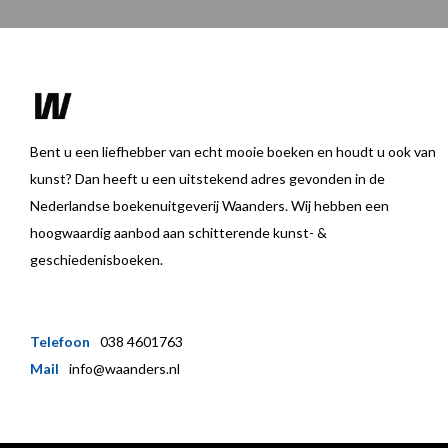
Bent u een liefhebber van echt mooie boeken en houdt u ook van
kunst? Dan heeft u een uitstekend adres gevonden in de
Nederlandse boekenuitgeverij Waanders. Wij hebben een
hoogwaardig aanbod aan schitterende kunst- &
geschiedenisboeken.
Telefoon
038 4601763
Mail
info@waanders.nl