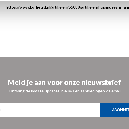
https://www.koffietijd.nl/artikelen/55088/artikelen/huismusea-in-
Meld je aan voor onze nieuwsbrief
Ontvang de laatste updates, nieuws en aanbiedingen via email
ABONNE