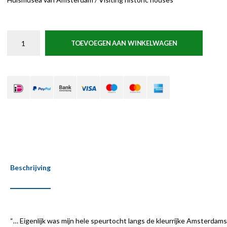
TOEVOEGEN AAN WINKELWAGEN
Beschrijving
“… Eigenlijk was mijn hele speurtocht langs de kleurrijke Amsterdam