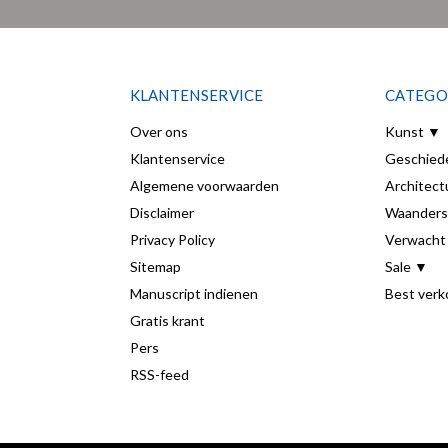
KLANTENSERVICE
CATEGO
Over ons
Kunst ▼
Klantenservice
Geschied
Algemene voorwaarden
Architect
Disclaimer
Waanders
Privacy Policy
Verwacht
Sitemap
Sale ▼
Manuscript indienen
Best verk
Gratis krant
Pers
RSS-feed