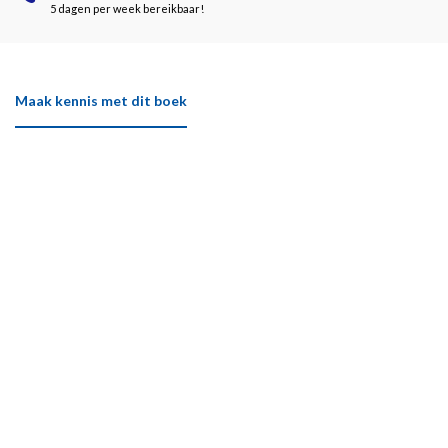
5 dagen per week bereikbaar!
Maak kennis met dit boek