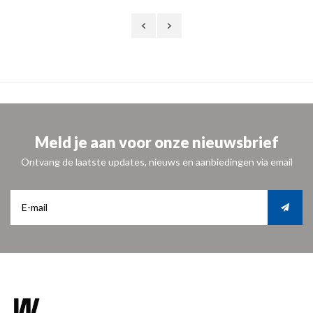
Meld je aan voor onze nieuwsbrief
Ontvang de laatste updates, nieuws en aanbiedingen via email