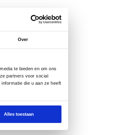
Over
 media te bieden en om ons
ze partners voor social
nformatie die u aan ze heeft
Alles toestaan