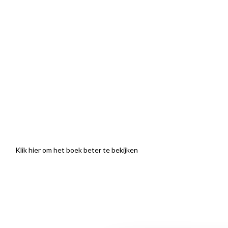
Klik hier om het boek beter te bekijken