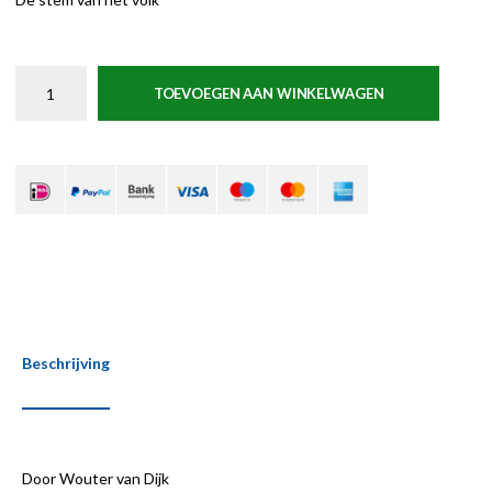
TOEVOEGEN AAN WINKELWAGEN
Beschrijving
Door Wouter van Dijk