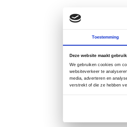
Toestemming
Deze website maakt gebruik
We gebruiken cookies om cont
websiteverkeer te analyseren
media, adverteren en analys
verstrekt of die ze hebben v