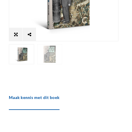
Maak kennis met dit boek