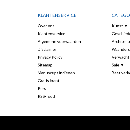
KLANTENSERVICE
CATEGO
Over ons
Kunst ▼
Klantenservice
Geschied
Algemene voorwaarden
Architect
Disclaimer
Waanders
Privacy Policy
Verwacht
Sitemap
Sale ▼
Manuscript indienen
Best verk
Gratis krant
Pers
RSS-feed