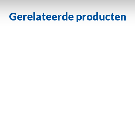
Gerelateerde producten