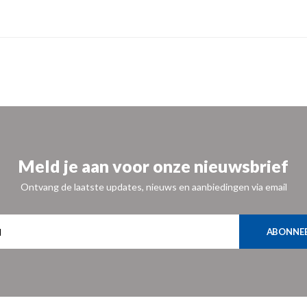
Meld je aan voor onze nieuwsbrief
Ontvang de laatste updates, nieuws en aanbiedingen via email
ABONNE