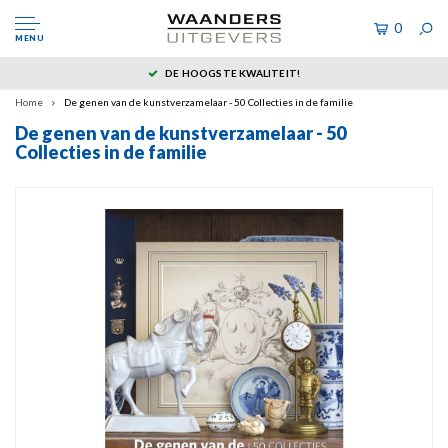
0
MENU
DE HOOGSTE KWALITEIT!
Home
De genen van de kunstverzamelaar - 50 Collecties in de familie
De genen van de kunstverzamelaar - 50
Collecties in de familie