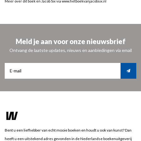
Meer over dit boek en Jacob Six via
www.hetboekvanjacobsix.nl
Meld je aan voor onze nieuwsbrief
Ontvang de laatste updates, nieuws en aanbiedingen via email
Bent u een liefhebber van echt mooie boeken en houdt u ook van kunst? Dan
heeft u een uitstekend adres gevonden in de Nederlandse boekenuitgeverij