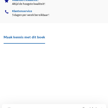
Altijd de hoogste kwaliteit!
Klantenservice
5 dagen per week bereikbaar!
Maak kennis met dit boek