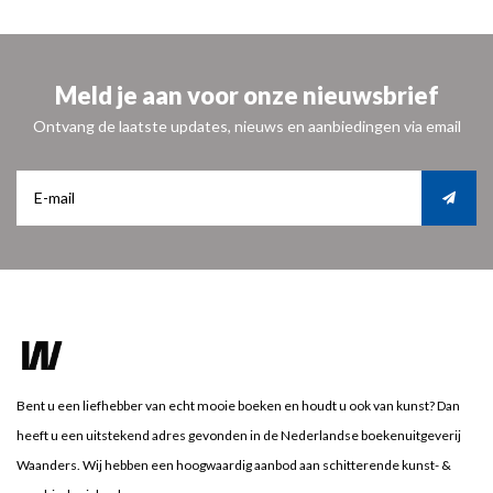
Meld je aan voor onze nieuwsbrief
Ontvang de laatste updates, nieuws en aanbiedingen via email
Bent u een liefhebber van echt mooie boeken en houdt u ook van kunst? Dan
heeft u een uitstekend adres gevonden in de Nederlandse boekenuitgeverij
Waanders. Wij hebben een hoogwaardig aanbod aan schitterende kunst- &