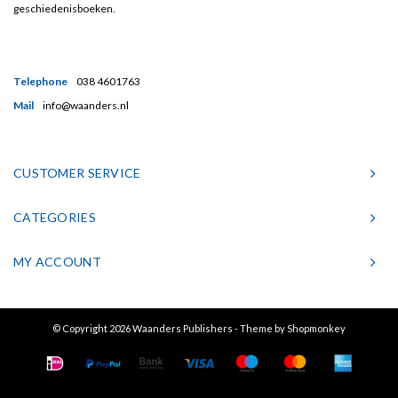
geschiedenisboeken.
Telephone
038 4601763
Mail
info@waanders.nl
CUSTOMER SERVICE
CATEGORIES
MY ACCOUNT
© Copyright 2026 Waanders Publishers - Theme by
Shopmonkey