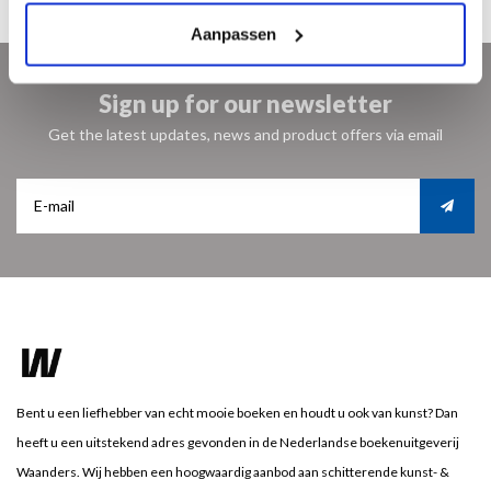
Aanpassen
Sign up for our newsletter
Get the latest updates, news and product offers via email
Bent u een liefhebber van echt mooie boeken en houdt u ook van kunst? Dan
heeft u een uitstekend adres gevonden in de Nederlandse boekenuitgeverij
Waanders. Wij hebben een hoogwaardig aanbod aan schitterende kunst- &