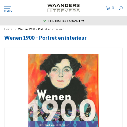
0
MENU
THE HIGHEST QUALITY!
Home
Wenen 1900 – Portret en interieur
Wenen 1900 – Portret en interieur