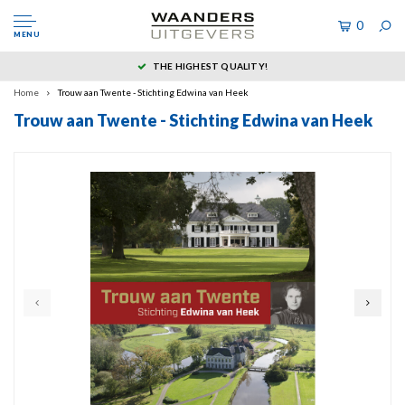
0
MENU
THE HIGHEST QUALITY!
Home
Trouw aan Twente - Stichting Edwina van Heek
Trouw aan Twente - Stichting Edwina van Heek