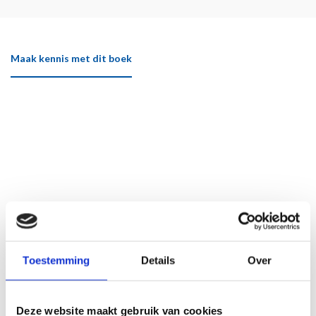
Maak kennis met dit boek
Toestemming
Details
Over
Deze website maakt gebruik van cookies
Klik hier om het boek beter te bekijken