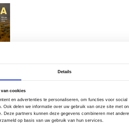
n Goud en
Details
 van cookies
ent en advertenties te personaliseren, om functies voor social
. Ook delen we informatie over uw gebruik van onze site met on
e. Deze partners kunnen deze gegevens combineren met andere i
erzameld op basis van uw gebruik van hun services.