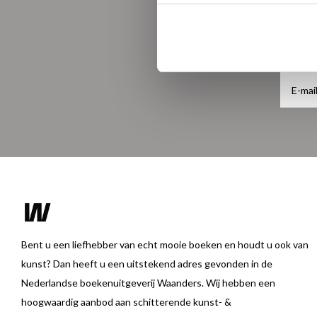
Bent u een liefhebber van echt mooie boeken en houdt u ook van
kunst? Dan heeft u een uitstekend adres gevonden in de
Nederlandse boekenuitgeverij Waanders. Wij hebben een
hoogwaardig aanbod aan schitterende kunst- &