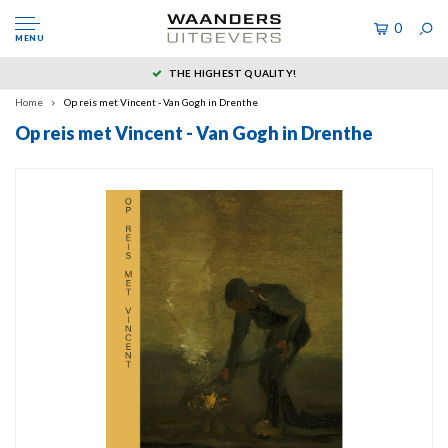
0
MENU
THE HIGHEST QUALITY!
Home
Op reis met Vincent - Van Gogh in Drenthe
Op reis met Vincent - Van Gogh in Drenthe