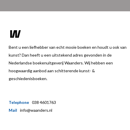
Bent u een liefhebber van echt mooie boeken en houdt u ook van
kunst? Dan heeft u een uitstekend adres gevonden in de
Nederlandse boekenuitgeverij Waanders. Wij hebben een
hoogwaardig aanbod aan schitterende kunst- &
geschiedenisboeken.
Telephone
038 4601763
Mail
info@waanders.nl