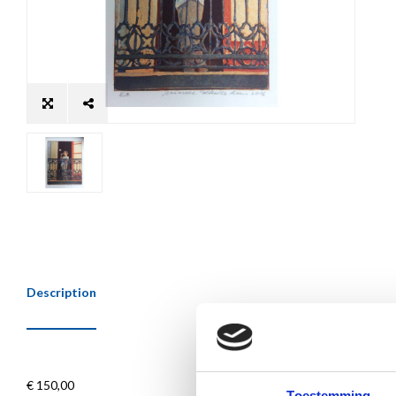
Description
€ 150,00
Toestemming