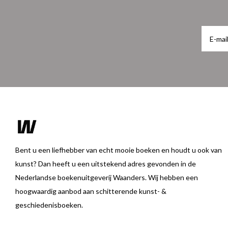
Bent u een liefhebber van echt mooie boeken en houdt u ook van
kunst? Dan heeft u een uitstekend adres gevonden in de
Nederlandse boekenuitgeverij Waanders. Wij hebben een
hoogwaardig aanbod aan schitterende kunst- &
geschiedenisboeken.