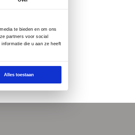
 media te bieden en om ons
ze partners voor social
nformatie die u aan ze heeft
Alles toestaan