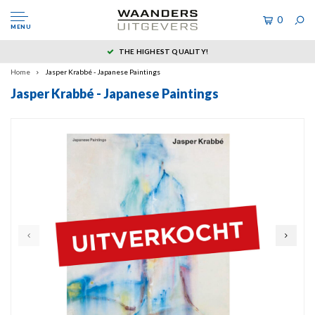
0
MENU
THE HIGHEST QUALITY!
Home
Jasper Krabbé - Japanese Paintings
Jasper Krabbé - Japanese Paintings