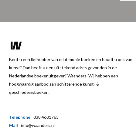
Bent u een liefhebber van echt mooie boeken en houdt u ook van
kunst? Dan heeft u een uitstekend adres gevonden in de
Nederlandse boekenuitgeverij Waanders. Wij hebben een
hoogwaardig aanbod aan schitterende kunst- &
geschiedenisboeken.
Telephone
038 4601763
Mail
info@waanders.nl