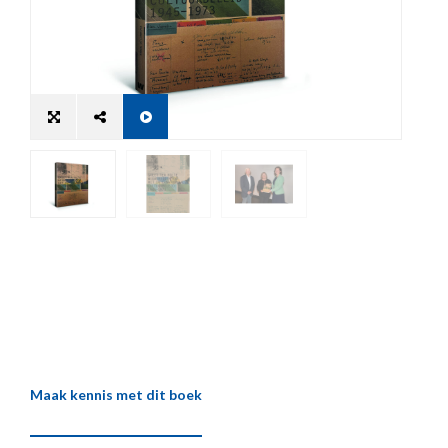
Maak kennis met dit boek