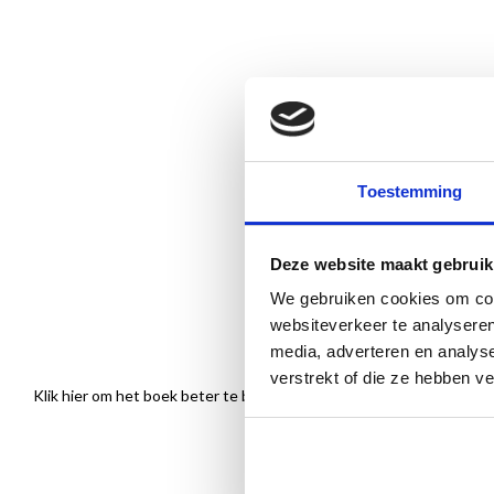
Toestemming
Deze website maakt gebruik
We gebruiken cookies om cont
websiteverkeer te analyseren
media, adverteren en analys
verstrekt of die ze hebben v
Klik hier om het boek beter te bekijken