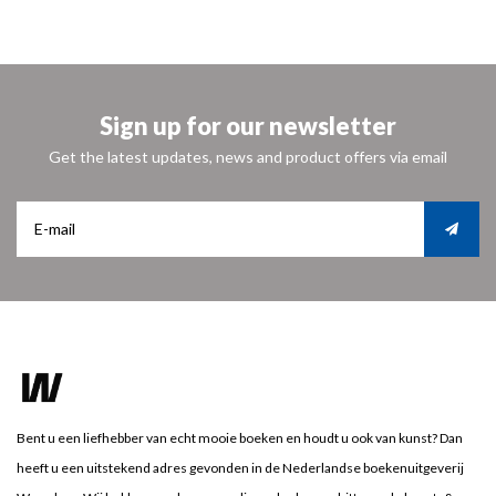
Sign up for our newsletter
Get the latest updates, news and product offers via email
Bent u een liefhebber van echt mooie boeken en houdt u ook van kunst? Dan
heeft u een uitstekend adres gevonden in de Nederlandse boekenuitgeverij