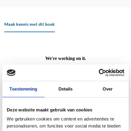
Maak kennis met dit boek
Toestemming
Details
Over
Deze website maakt gebruik van cookies
We gebruiken cookies om content en advertenties te
personaliseren, om functies voor social media te bieden
Klik hier om het boek beter te bekijken