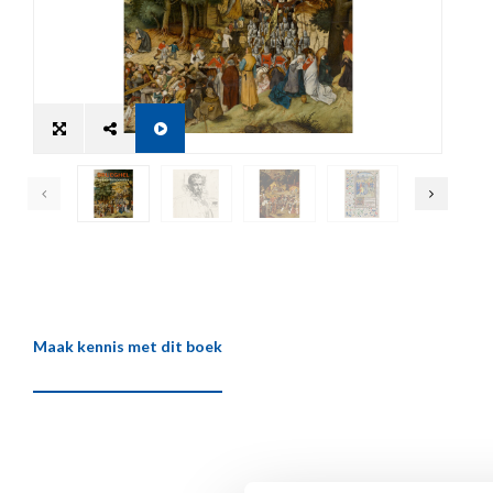
Maak kennis met dit boek