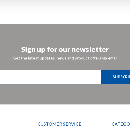
Sign up for our newsletter
Get the latest updates, news and product offers via email
SUBSCRI
CUSTOMER SERVICE
CATEGO