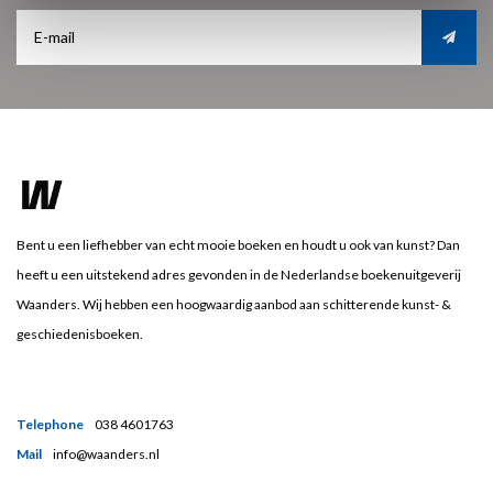
Bent u een liefhebber van echt mooie boeken en houdt u ook van kunst? Dan
heeft u een uitstekend adres gevonden in de Nederlandse boekenuitgeverij
Waanders. Wij hebben een hoogwaardig aanbod aan schitterende kunst- &
geschiedenisboeken.
Telephone
038 4601763
Mail
info@waanders.nl