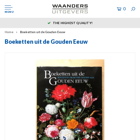
0
MENU
THE HIGHEST QUALITY!
Home
Boeketten uit de Gouden Eeuw
Boeketten uit de Gouden Eeuw