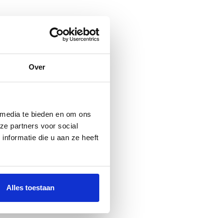
Over
 media te bieden en om ons
ze partners voor social
nformatie die u aan ze heeft
Alles toestaan