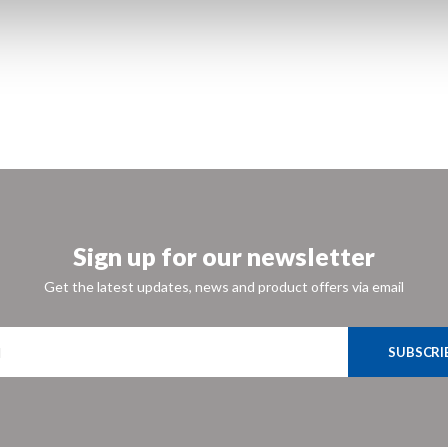
Sign up for our newsletter
Get the latest updates, news and product offers via email
SUBSCRI